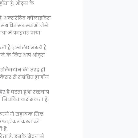
होता है. ओट्स के
 है. अल्सरेटिव कोलाइटिस
 संबंधित समस्याओं जैसे
त्रा में फाइबर पाया
ती हैं. इसलिए जरूरी है
बढ़ाने के लिए आप ओट्स
टेरोलैक्टोन की तरह ही
ंसर से संबंधित हार्मोन
िर है बढ़ता हुआ रक्तचाप
 नियंत्रित कर सकता है.
करने में सहायक सिद्ध
की सफाई कर कब्ज की
 है.
ेता है. इसके सेवन से