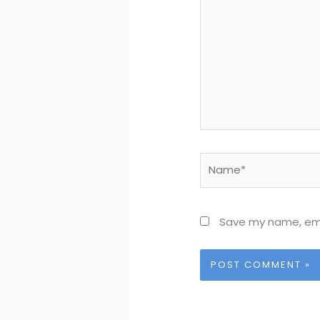
Name*
Save my name, emai