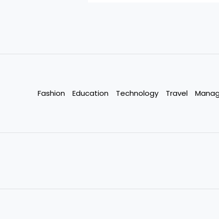
Fashion
Education
Technology
Travel
Mana