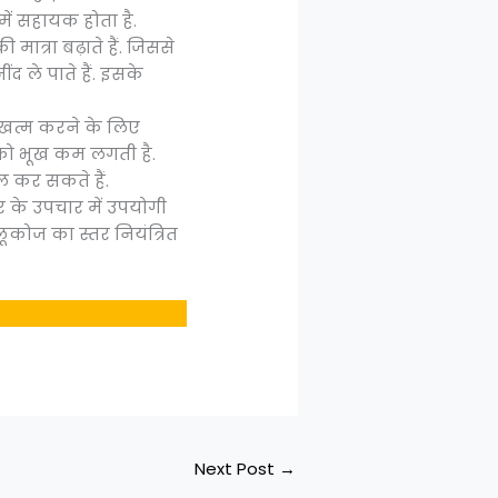
में सहायक होता है.
ात्रा बढ़ाते हैं. जिससे
द ले पाते हैं. इसके
 खत्म करने के लिए
आपको भूख कम लगती है.
कर सकते हैं.
र के उपचार में उपयोगी
लूकोज का स्तर नियंत्रित
Next Post
→