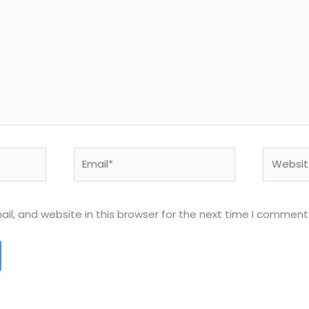
Email*
Website
l, and website in this browser for the next time I comment